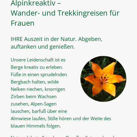
Alpinkreaktiv –
Wander- und Trekkingreisen für
Frauen
IHRE Auszeit in der Natur. Abgeben,
auftanken und genießen.
Unsere Leidenschaft ist es
Berge kreativ zu erleben.
Füße in einen sprudelnden
Bergbach halten, wilde
Nelken riechen, knorrigen
Zirben beim Wachsen
zusehen, Alpen-Sagen
lauschen, barfuß über eine
Almwiese laufen, Stille hören und der Weite des
blauen Himmels folgen.