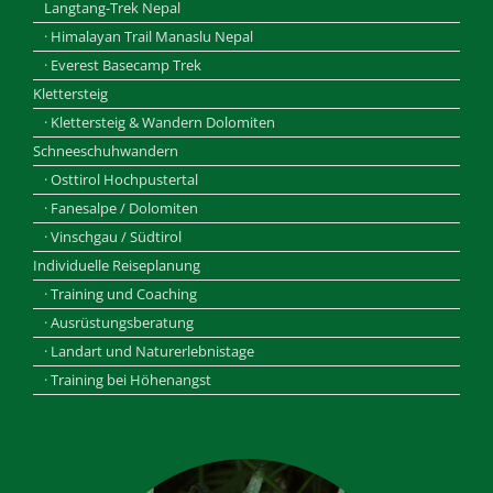
Langtang-Trek Nepal
· Himalayan Trail Manaslu Nepal
· Everest Basecamp Trek
Klettersteig
· Klettersteig & Wandern Dolomiten
Schneeschuhwandern
· Osttirol Hochpustertal
· Fanesalpe / Dolomiten
· Vinschgau / Südtirol
Individuelle Reiseplanung
· Training und Coaching
· Ausrüstungsberatung
· Landart und Naturerlebnistage
· Training bei Höhenangst