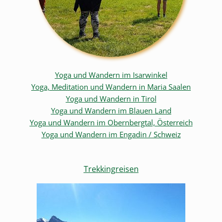
Yoga und Wandern im Isarwinkel
Yoga, Meditation und Wandern in Maria Saalen
Yoga und Wandern in Tirol
Yoga und Wandern im Blauen Land
Yoga und Wandern im Obernbergtal, Österreich
Yoga und Wandern im Engadin / Schweiz
Trekkingreisen