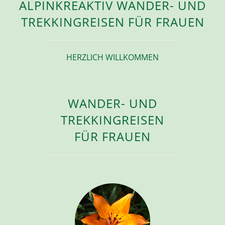
ALPINKREAKTIV WANDER- UND
TREKKINGREISEN FÜR FRAUEN
HERZLICH WILLKOMMEN
WANDER- UND
TREKKINGREISEN
FÜR FRAUEN