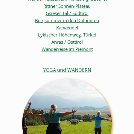
Rittner Sonnen-Plateau
Gsieser Tal / Südtirol
Bergsommer in den Dolomiten
Karwendel
Lykischer Höhenweg, Türkei
Anras / Osttirol
Wanderreise im Piemont
YOGA und WANDERN