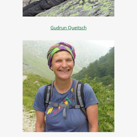
Gudrun Queitsch