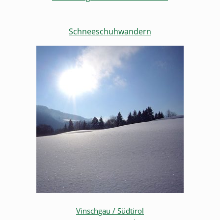
Schneeschuhwandern
Vinschgau / Südtirol