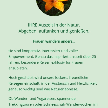
IHRE Auszeit in der Natur.
Abgeben, auftanken und genießen.
Frauen wandern anders...
sie sind kooperativ, interessiert und voller
Empowerment. Genau das inspiriert uns seit über 25
Jahren, besondere Reisen exklusiv für Frauen
anzubieten.
Hoch geschätzt wird unsere lockere, freundliche
Reisegemeinschaft, in der Austausch und Herzlichkeit
genauso wichtig sind wie Naturerlebnisse.
Ob Wander- und Yogareisen, spannende
Trekkingtouren oder Schneeschuh-Wanderwochen im