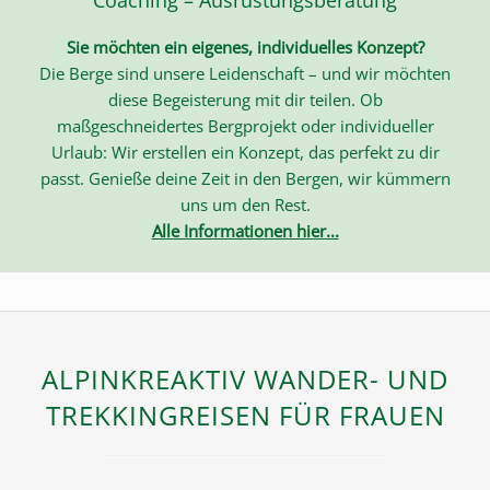
Sie möchten ein eigenes, individuelles Konzept?
Die Berge sind unsere Leidenschaft – und wir möchten
diese Begeisterung mit dir teilen. Ob
maßgeschneidertes Bergprojekt oder individueller
Urlaub: Wir erstellen ein Konzept, das perfekt zu dir
passt. Genieße deine Zeit in den Bergen, wir kümmern
uns um den Rest.
Alle Informationen hier...
ALPINKREAKTIV WANDER- UND
TREKKINGREISEN FÜR FRAUEN