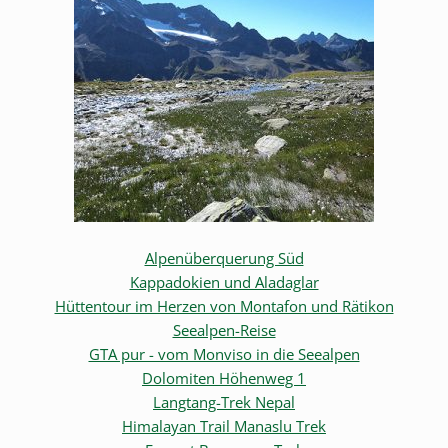
Alpenüberquerung Süd
Kappadokien und Aladaglar
Hüttentour im Herzen von Montafon und Rätikon
Seealpen-Reise
GTA pur - vom Monviso in die Seealpen
Dolomiten Höhenweg 1
Langtang-Trek Nepal
Himalayan Trail Manaslu Trek