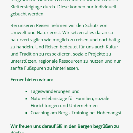
Klettersteigtage durch. Diese können nur individuell
gebucht werden.
Bei unseren Reisen nehmen wir den Schutz von
Umwelt und Natur ernst. Wir setzen alles daran so
naturverträglich wie möglich zu reisen und nachhaltig
zu handeln. Und Reisen bedeutet für uns auch Kultur
und Tradition zu respektieren, soziale Projekte zu
unterstützen, regionale Ressourcen zu nutzen und nur
sanfte Fußspuren zu hinterlassen.
Ferner bieten wir an:
Tageswanderungen und
Naturerlebnistage für Familien, soziale
Einrichtungen und Unternehmen
Coaching am Berg - Training bei Höhenangst
Wir freuen uns darauf SIE in den Bergen begrüßen zu