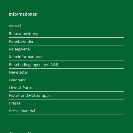
Informationen
Aktuell
Reiseanmeldung
Reisekalender
Reisegalerie
Reiseinformationen
Reisebedingungen und AGB
Newsletter
Feedback
Links & Partner
Hotel- und Hüttentipps
Presse
Pressematerial