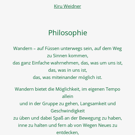
Kiru Weidner
Philosophie
Wandern – auf Füssen unterwegs sein, auf dem Weg
zu Sinnen kommen,
das ganz Einfache wahrnehmen, das, was um uns ist,
das, was in uns ist,
das, was miteinander möglich ist.
Wandern bietet die Möglichkeit, im eigenen Tempo
allein
und in der Gruppe zu gehen, Langsamkeit und
Geschwindigkeit
zu üben und dabei Spaß an der Bewegung zu haben,
inne zu halten und fern ab von Wegen Neues zu
entdecken,