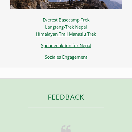
Everest Basecamp Trek
Langtang-Trek Nepal
Himalayan Trail Manaslu Trek
Spendenaktion für Nepal
Soziales Engagement
FEEDBACK