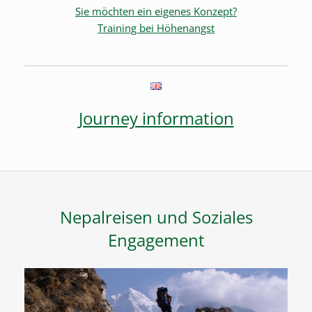
Sie möchten ein eigenes Konzept?
Training bei Höhenangst
Journey information
Nepalreisen und Soziales
Engagement