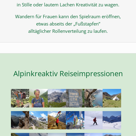
in Stille oder lautem Lachen Kreativität zu wagen.
Wandern für Frauen kann den Spielraum eröffnen,
etwas abseits der „Fußstapfen”
alltäglicher Rollenverteilung zu laufen.
Alpinkreaktiv Reiseimpressionen