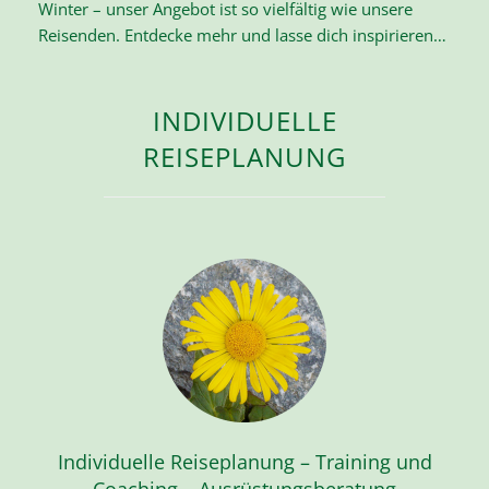
Winter – unser Angebot ist so vielfältig wie unsere
Reisenden. Entdecke mehr und lasse dich inspirieren…
INDIVIDUELLE
REISEPLANUNG
Individuelle Reiseplanung – Training und
Coaching – Ausrüstungsberatung