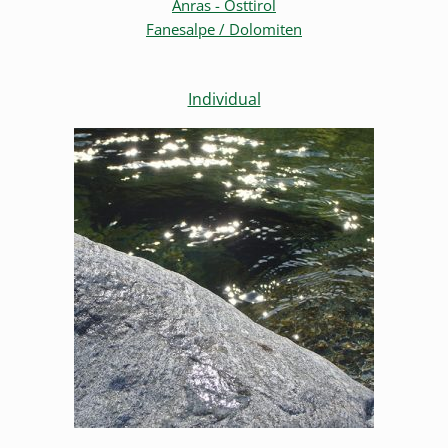
Anras - Osttirol
Fanesalpe / Dolomiten
Individual