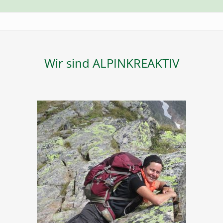
Wir sind ALPINKREAKTIV