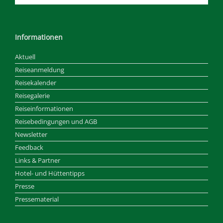
Informationen
Aktuell
Reiseanmeldung
Reisekalender
Reisegalerie
Reiseinformationen
Reisebedingungen und AGB
Newsletter
Feedback
Links & Partner
Hotel- und Hüttentipps
Presse
Pressematerial