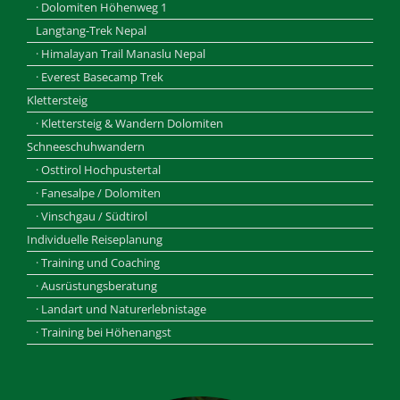
· Dolomiten Höhenweg 1
Langtang-Trek Nepal
· Himalayan Trail Manaslu Nepal
· Everest Basecamp Trek
Klettersteig
· Klettersteig & Wandern Dolomiten
Schneeschuhwandern
· Osttirol Hochpustertal
· Fanesalpe / Dolomiten
· Vinschgau / Südtirol
Individuelle Reiseplanung
· Training und Coaching
· Ausrüstungsberatung
· Landart und Naturerlebnistage
· Training bei Höhenangst