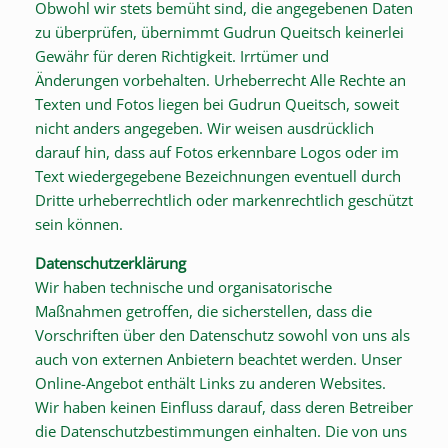
Obwohl wir stets bemüht sind, die angegebenen Daten
zu überprüfen, übernimmt Gudrun Queitsch keinerlei
Gewähr für deren Richtigkeit. Irrtümer und
Änderungen vorbehalten. Urheberrecht Alle Rechte an
Texten und Fotos liegen bei Gudrun Queitsch, soweit
nicht anders angegeben. Wir weisen ausdrücklich
darauf hin, dass auf Fotos erkennbare Logos oder im
Text wiedergegebene Bezeichnungen eventuell durch
Dritte urheberrechtlich oder markenrechtlich geschützt
sein können.
Datenschutzerklärung
Wir haben technische und organisatorische
Maßnahmen getroffen, die sicherstellen, dass die
Vorschriften über den Datenschutz sowohl von uns als
auch von externen Anbietern beachtet werden. Unser
Online-Angebot enthält Links zu anderen Websites.
Wir haben keinen Einfluss darauf, dass deren Betreiber
die Datenschutzbestimmungen einhalten. Die von uns