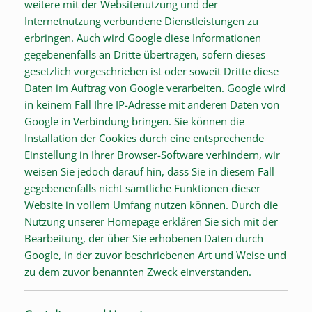
weitere mit der Websitenutzung und der
Internetnutzung verbundene Dienstleistungen zu
erbringen. Auch wird Google diese Informationen
gegebenenfalls an Dritte übertragen, sofern dieses
gesetzlich vorgeschrieben ist oder soweit Dritte diese
Daten im Auftrag von Google verarbeiten. Google wird
in keinem Fall Ihre IP-Adresse mit anderen Daten von
Google in Verbindung bringen. Sie können die
Installation der Cookies durch eine entsprechende
Einstellung in Ihrer Browser-Software verhindern, wir
weisen Sie jedoch darauf hin, dass Sie in diesem Fall
gegebenenfalls nicht sämtliche Funktionen dieser
Website in vollem Umfang nutzen können. Durch die
Nutzung unserer Homepage erklären Sie sich mit der
Bearbeitung, der über Sie erhobenen Daten durch
Google, in der zuvor beschriebenen Art und Weise und
zu dem zuvor benannten Zweck einverstanden.