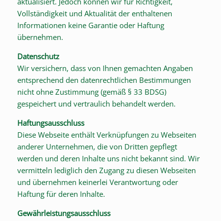
aktualisiert. Jedoch können wir für Richtigkeit,
Vollständigkeit und Aktualität der enthaltenen
Informationen keine Garantie oder Haftung
übernehmen.
Datenschutz
Wir versichern, dass von Ihnen gemachten Angaben
entsprechend den datenrechtlichen Bestimmungen
nicht ohne Zustimmung (gemäß § 33 BDSG)
gespeichert und vertraulich behandelt werden.
Haftungsausschluss
Diese Webseite enthält Verknüpfungen zu Webseiten
anderer Unternehmen, die von Dritten gepflegt
werden und deren Inhalte uns nicht bekannt sind. Wir
vermitteln lediglich den Zugang zu diesen Webseiten
und übernehmen keinerlei Verantwortung oder
Haftung für deren Inhalte.
Gewährleistungsausschluss