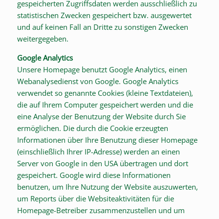
gespeicherten Zugriffsdaten werden ausschließlich zu
statistischen Zwecken gespeichert bzw. ausgewertet
und auf keinen Fall an Dritte zu sonstigen Zwecken
weitergegeben.
Google Analytics
Unsere Homepage benutzt Google Analytics, einen
Webanalysedienst von Google. Google Analytics
verwendet so genannte Cookies (kleine Textdateien),
die auf Ihrem Computer gespeichert werden und die
eine Analyse der Benutzung der Website durch Sie
ermöglichen. Die durch die Cookie erzeugten
Informationen über Ihre Benutzung dieser Homepage
(einschließlich Ihrer IP-Adresse) werden an einen
Server von Google in den USA übertragen und dort
gespeichert. Google wird diese Informationen
benutzen, um Ihre Nutzung der Website auszuwerten,
um Reports über die Websiteaktivitäten für die
Homepage-Betreiber zusammenzustellen und um