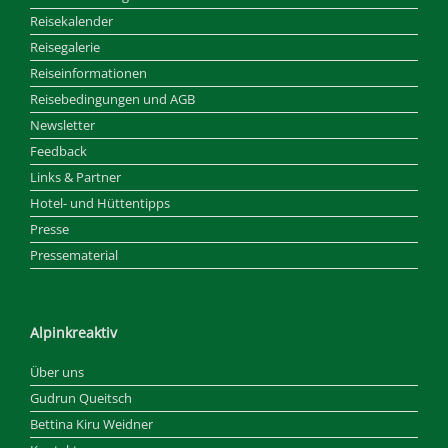
Reisekalender
Reisegalerie
Reiseinformationen
Reisebedingungen und AGB
Newsletter
Feedback
Links & Partner
Hotel- und Hüttentipps
Presse
Pressematerial
Alpinkreaktiv
Über uns
Gudrun Queitsch
Bettina Kiru Weidner