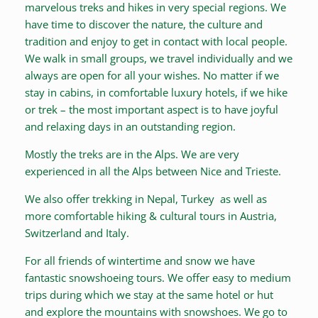
marvelous treks and hikes in very special regions. We
have time to discover the nature, the culture and
tradition and enjoy to get in contact with local people.
We walk in small groups, we travel individually and we
always are open for all your wishes. No matter if we
stay in cabins, in comfortable luxury hotels, if we hike
or trek – the most important aspect is to have joyful
and relaxing days in an outstanding region.
Mostly the treks are in the Alps. We are very
experienced in all the Alps between Nice and Trieste.
We also offer trekking in Nepal, Turkey as well as
more comfortable hiking & cultural tours in Austria,
Switzerland and Italy.
For all friends of wintertime and snow we have
fantastic snowshoeing tours. We offer easy to medium
trips during which we stay at the same hotel or hut
and explore the mountains with snowshoes. We go to