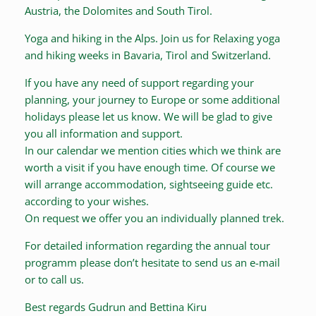
Austria, the Dolomites and South Tirol.
Yoga and hiking in the Alps. Join us for Relaxing yoga
and hiking weeks in Bavaria, Tirol and Switzerland.
If you have any need of support regarding your
planning, your journey to Europe or some additional
holidays please let us know. We will be glad to give
you all information and support.
In our calendar we mention cities which we think are
worth a visit if you have enough time. Of course we
will arrange accommodation, sightseeing guide etc.
according to your wishes.
On request we offer you an individually planned trek.
For detailed information regarding the annual tour
programm please don’t hesitate to send us an e-mail
or to call us.
Best regards Gudrun and Bettina Kiru