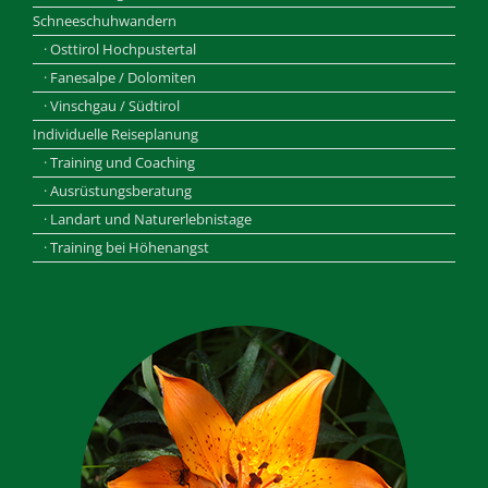
Schneeschuhwandern
· Osttirol Hochpustertal
· Fanesalpe / Dolomiten
· Vinschgau / Südtirol
Individuelle Reiseplanung
· Training und Coaching
· Ausrüstungsberatung
· Landart und Naturerlebnistage
· Training bei Höhenangst