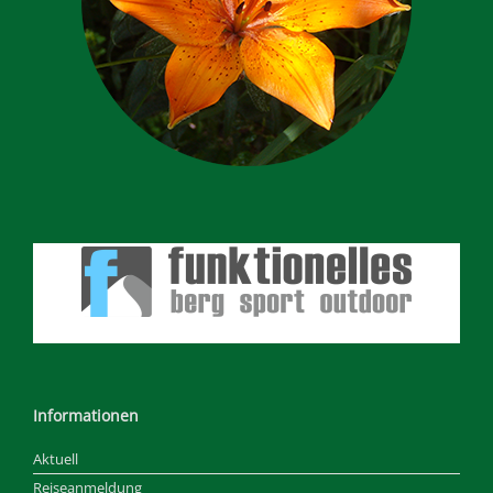
Informationen
Aktuell
Reiseanmeldung