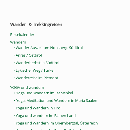
Wander- & Trekkingreisen
Reisekalender
Wandern
· Wander-Auszeit am Nonsberg, Südtirol
· Anras / Osttirol
· Wanderherbst in Südtirol
· Lykischer Weg / Türkei
· Wanderreise im Piemont
YOGA und wandern
• Yoga und Wandern im Isarwinkel
• Yoga, Meditation und Wandern in Maria Saalen
· Yoga und Wandern in Tirol
· Yoga und wandern im Blauen Land
· Yoga und Wandern im Obernbergtal, Österreich