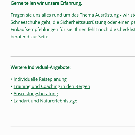
Gerne teilen wir unsere Erfahrung.
Fragen sie uns alles rund um das Thema Ausrüstung - wir 
Schneeschuhe geht, die Sicherheitsausrüstung oder einen 
Einkaufsempfehlungen für sie. Ihnen fehlt noch die Checkl
beratend zur Seite.
Weitere Individual-Angebote:
•
Individuelle Reiseplanung
•
Training und Coaching in den Bergen
•
Ausrüstungsberatung
•
Landart und Naturerlebnistage