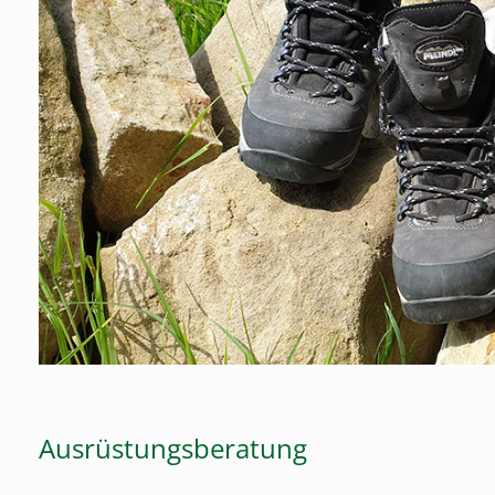
Ausrüstungsberatung