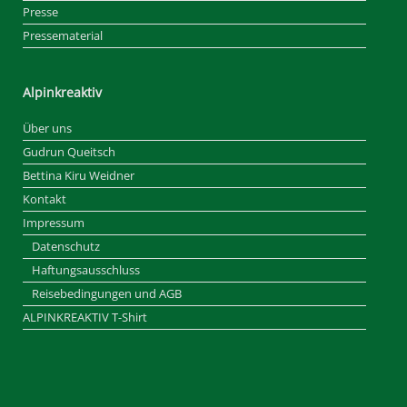
Presse
Pressematerial
Alpinkreaktiv
Über uns
Gudrun Queitsch
Bettina Kiru Weidner
Kontakt
Impressum
Datenschutz
Haftungsausschluss
Reisebedingungen und AGB
ALPINKREAKTIV T-Shirt