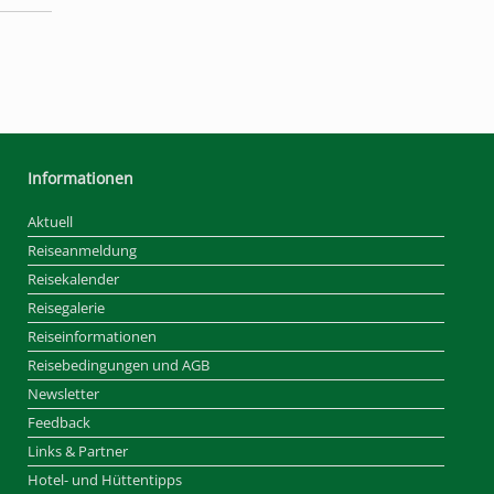
Informationen
Aktuell
Reiseanmeldung
Reisekalender
Reisegalerie
Reiseinformationen
Reisebedingungen und AGB
Newsletter
Feedback
Links & Partner
Hotel- und Hüttentipps