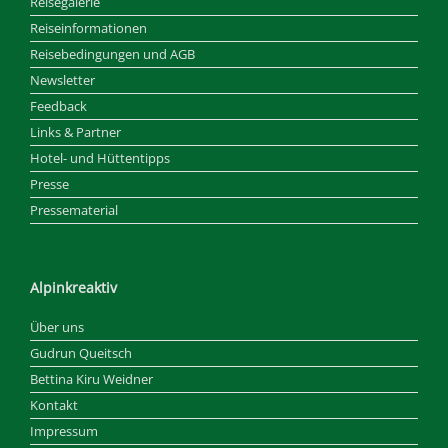
Reisegalerie
Reiseinformationen
Reisebedingungen und AGB
Newsletter
Feedback
Links & Partner
Hotel- und Hüttentipps
Presse
Pressematerial
Alpinkreaktiv
Über uns
Gudrun Queitsch
Bettina Kiru Weidner
Kontakt
Impressum