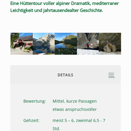
Eine Hüttentour voller alpiner Dramatik, mediterraner
Leichtigkeit und jahrtausendealter Geschichte.
DETAILS
Bewertung:
Mittel, kurze Passagen
etwas anspruchsvoller
Gehzeit:
meist 5 – 6, zweimal 6,5 - 7
Std.