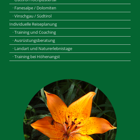
· Fanesalpe / Dolomiten
· Vinschgau / Südtirol
Individuelle Reiseplanung
· Training und Coaching
· Ausrüstungsberatung
· Landart und Naturerlebnistage
· Training bei Höhenangst