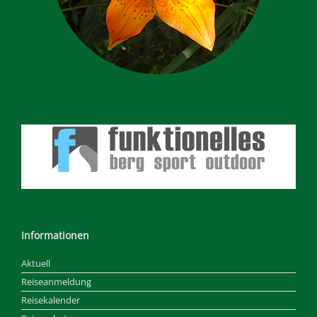
Informationen
Aktuell
Reiseanmeldung
Reisekalender