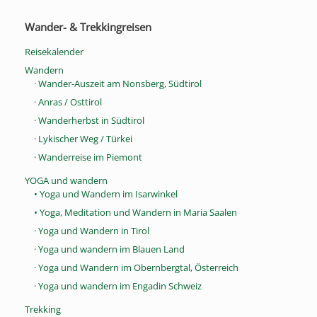
Wander- & Trekkingreisen
Reisekalender
Wandern
· Wander-Auszeit am Nonsberg, Südtirol
· Anras / Osttirol
· Wanderherbst in Südtirol
· Lykischer Weg / Türkei
· Wanderreise im Piemont
YOGA und wandern
• Yoga und Wandern im Isarwinkel
• Yoga, Meditation und Wandern in Maria Saalen
· Yoga und Wandern in Tirol
· Yoga und wandern im Blauen Land
· Yoga und Wandern im Obernbergtal, Österreich
· Yoga und wandern im Engadin Schweiz
Trekking