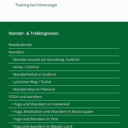
· Training bei Höhenangst
Wander- & Trekkingreisen
Reisekalender
Wandern
· Wander-Auszeit am Nonsberg, Südtirol
· Anras / Osttirol
· Wanderherbst in Südtirol
· Lykischer Weg / Türkei
· Wanderreise im Piemont
YOGA und wandern
• Yoga und Wandern im Isarwinkel
• Yoga, Meditation und Wandern in Maria Saalen
· Yoga und Wandern in Tirol
· Yoga und wandern im Blauen Land