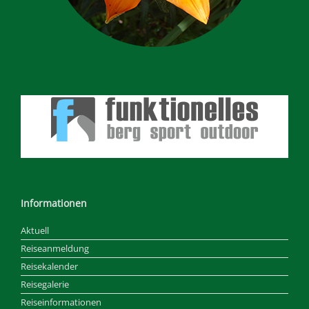
Informationen
Aktuell
Reiseanmeldung
Reisekalender
Reisegalerie
Reiseinformationen