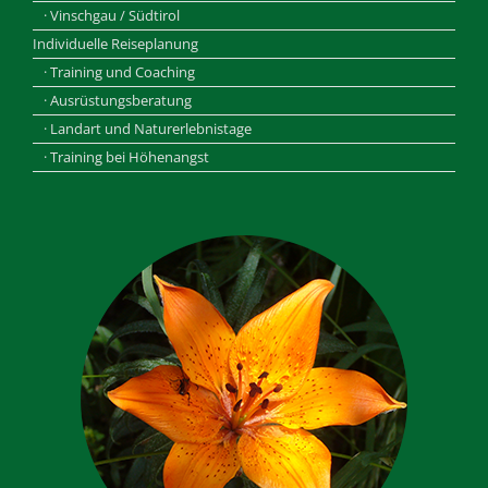
· Vinschgau / Südtirol
Individuelle Reiseplanung
· Training und Coaching
· Ausrüstungsberatung
· Landart und Naturerlebnistage
· Training bei Höhenangst