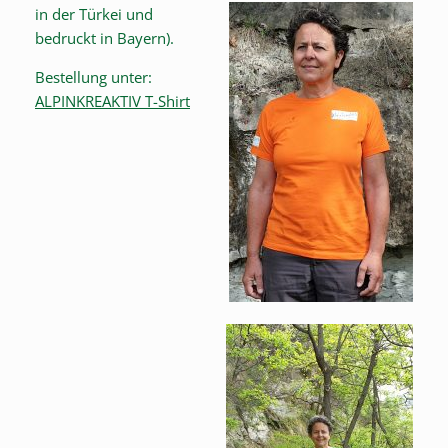
in
der Türkei und
bedruckt in Bayern).
Bestellung unter:
ALPINKREAKTIV T-Shirt