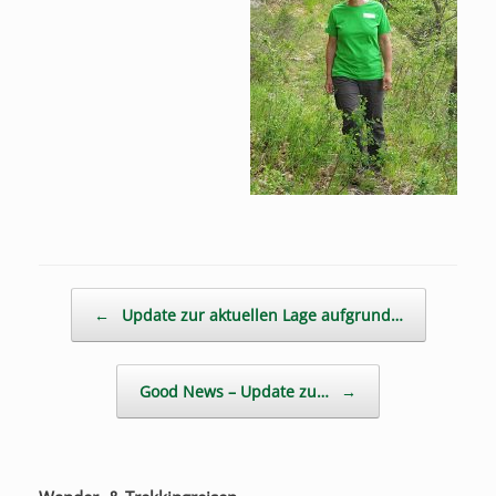
Beitragsnavigation
←
Update zur aktuellen Lage aufgrund…
Good News – Update zu…
→