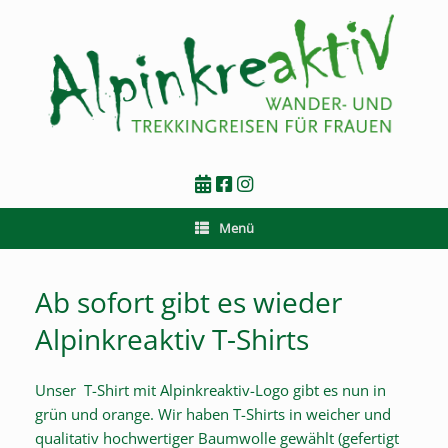
Zum
Inhalt
springen
Menü
Ab sofort gibt es wieder
Alpinkreaktiv T-Shirts
Unser T-Shirt mit Alpinkreaktiv-Logo gibt es nun in
grün und orange. Wir haben T-Shirts in weicher und
qualitativ hochwertiger Baumwolle gewählt (gefertigt