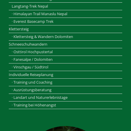
Langtang-Trek Nepal
· Himalayan Trail Manaslu Nepal
· Everest Basecamp Trek
Klettersteig
· Klettersteig & Wandern Dolomiten
Schneeschuhwandern
· Osttirol Hochpustertal
· Fanesalpe / Dolomiten
· Vinschgau / Südtirol
Individuelle Reiseplanung
· Training und Coaching
· Ausrüstungsberatung
· Landart und Naturerlebnistage
· Training bei Höhenangst