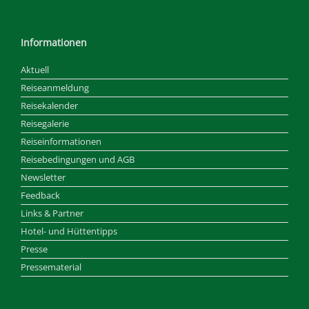
Informationen
Aktuell
Reiseanmeldung
Reisekalender
Reisegalerie
Reiseinformationen
Reisebedingungen und AGB
Newsletter
Feedback
Links & Partner
Hotel- und Hüttentipps
Presse
Pressematerial