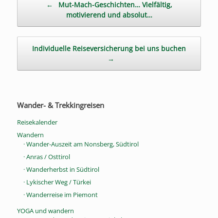
←
Mut-Mach-Geschichten… Vielfältig,
motivierend und absolut…
Individuelle Reiseversicherung bei uns buchen
→
Wander- & Trekkingreisen
Reisekalender
Wandern
· Wander-Auszeit am Nonsberg, Südtirol
· Anras / Osttirol
· Wanderherbst in Südtirol
· Lykischer Weg / Türkei
· Wanderreise im Piemont
YOGA und wandern