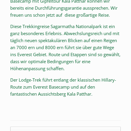
Basecamp mit Gipfeltour Kala Patthar können wir
bereits eine Durchführungsgarantie aussprechen. Wir
freuen uns schon jetzt auf diese großartige Reise.
Diese Trekkingreise Sagarmatha Nationalpark ist ein
ganz besonderes Erlebnis. Abwechslungsreich und mit
täglich neuen spektakulären Blicken auf einen Reigen
an 7000 ern und 8000 ern führt sie über gute Wege
ins Everest Gebiet. Route und Etappen sind so gewählt,
dass wir optimale Bedingungen für eine
Höhenanpassung schaffen.
Der Lodge-Trek führt entlang der klassischen Hillary-
Route zum Everest Basecamp und auf den
fantastischen Aussichtsberg Kala Patthar.
Beitragsnavigation