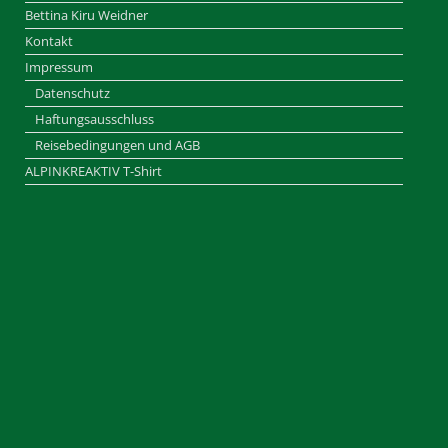
Bettina Kiru Weidner
Kontakt
Impressum
Datenschutz
Haftungsausschluss
Reisebedingungen und AGB
ALPINKREAKTIV T-Shirt