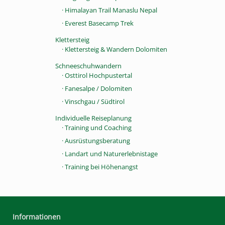
· Himalayan Trail Manaslu Nepal
· Everest Basecamp Trek
Klettersteig
· Klettersteig & Wandern Dolomiten
Schneeschuhwandern
· Osttirol Hochpustertal
· Fanesalpe / Dolomiten
· Vinschgau / Südtirol
Individuelle Reiseplanung
· Training und Coaching
· Ausrüstungsberatung
· Landart und Naturerlebnistage
· Training bei Höhenangst
Informationen