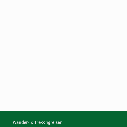
Wander- & Trekkingreisen