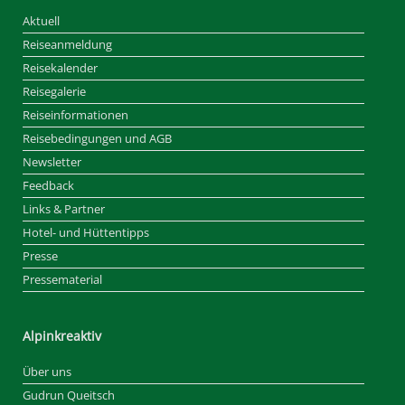
Aktuell
Reiseanmeldung
Reisekalender
Reisegalerie
Reiseinformationen
Reisebedingungen und AGB
Newsletter
Feedback
Links & Partner
Hotel- und Hüttentipps
Presse
Pressematerial
Alpinkreaktiv
Über uns
Gudrun Queitsch