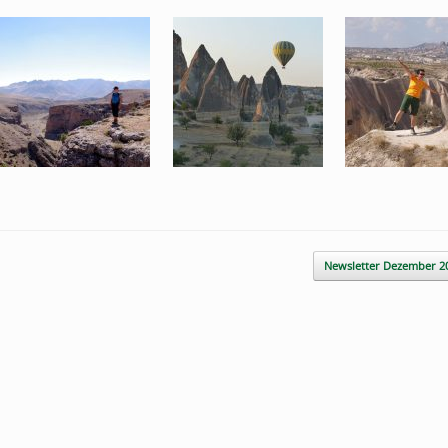
Newsletter Dezember 