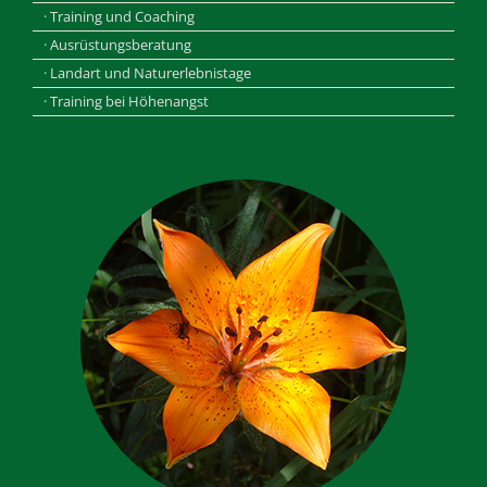
· Training und Coaching
· Ausrüstungsberatung
· Landart und Naturerlebnistage
· Training bei Höhenangst