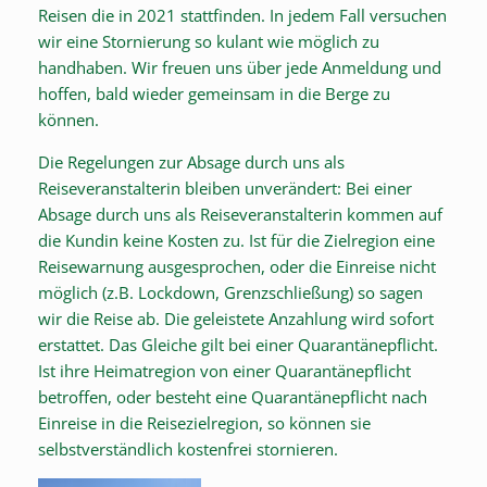
Reisen die in 2021 stattfinden. In jedem Fall versuchen
wir eine Stornierung so kulant wie möglich zu
handhaben. Wir freuen uns über jede Anmeldung und
hoffen, bald wieder gemeinsam in die Berge zu
können.
Die Regelungen zur Absage durch uns als
Reiseveranstalterin bleiben unverändert: Bei einer
Absage durch uns als Reiseveranstalterin kommen auf
die Kundin keine Kosten zu. Ist für die Zielregion eine
Reisewarnung ausgesprochen, oder die Einreise nicht
möglich (z.B. Lockdown, Grenzschließung) so sagen
wir die Reise ab. Die geleistete Anzahlung wird sofort
erstattet. Das Gleiche gilt bei einer Quarantänepflicht.
Ist ihre Heimatregion von einer Quarantänepflicht
betroffen, oder besteht eine Quarantänepflicht nach
Einreise in die Reisezielregion, so können sie
selbstverständlich kostenfrei stornieren.