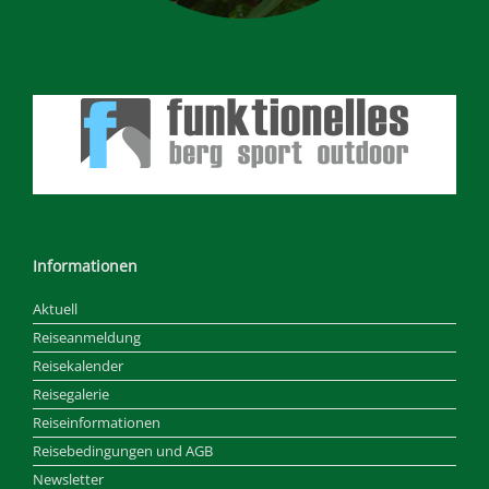
Informationen
Aktuell
Reiseanmeldung
Reisekalender
Reisegalerie
Reiseinformationen
Reisebedingungen und AGB
Newsletter