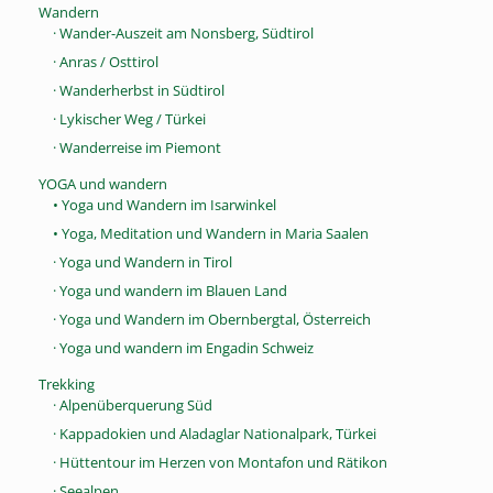
Wandern
· Wander-Auszeit am Nonsberg, Südtirol
· Anras / Osttirol
· Wanderherbst in Südtirol
· Lykischer Weg / Türkei
· Wanderreise im Piemont
YOGA und wandern
• Yoga und Wandern im Isarwinkel
• Yoga, Meditation und Wandern in Maria Saalen
· Yoga und Wandern in Tirol
· Yoga und wandern im Blauen Land
· Yoga und Wandern im Obernbergtal, Österreich
· Yoga und wandern im Engadin Schweiz
Trekking
· Alpenüberquerung Süd
· Kappadokien und Aladaglar Nationalpark, Türkei
· Hüttentour im Herzen von Montafon und Rätikon
· Seealpen