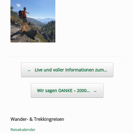
Beitragsnavigation
←
Live und voller Informationen zum…
Wir sagen DANKE – 2000…
→
Wander- & Trekkingreisen
Reisekalender