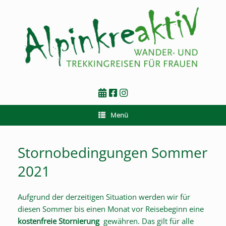
Zum
Inhalt
springen
Menü
Stornobedingungen Sommer
2021
Aufgrund der derzeitigen Situation werden wir für
diesen Sommer bis einen Monat vor Reisebeginn eine
kostenfreie Stornierung
gewähren. Das gilt für alle