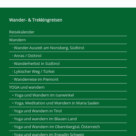
Wander- & Trekkingreisen
Reisekalender
Wandern
· Wander-Auszeit am Nonsberg, Südtirol
· Anras / Osttirol
· Wanderherbst in Südtirol
· Lykischer Weg / Türkei
· Wanderreise im Piemont
YOGA und wandern
• Yoga und Wandern im Isarwinkel
• Yoga, Meditation und Wandern in Maria Saalen
· Yoga und Wandern in Tirol
· Yoga und wandern im Blauen Land
· Yoga und Wandern im Obernbergtal, Österreich
· Yoga und wandern im Engadin Schweiz