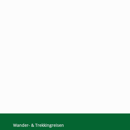
Wander- & Trekkingreisen