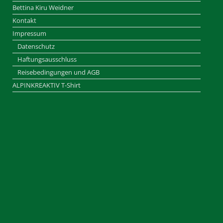
Bettina Kiru Weidner
Kontakt
Impressum
Datenschutz
Haftungsausschluss
Reisebedingungen und AGB
ALPINKREAKTIV T-Shirt