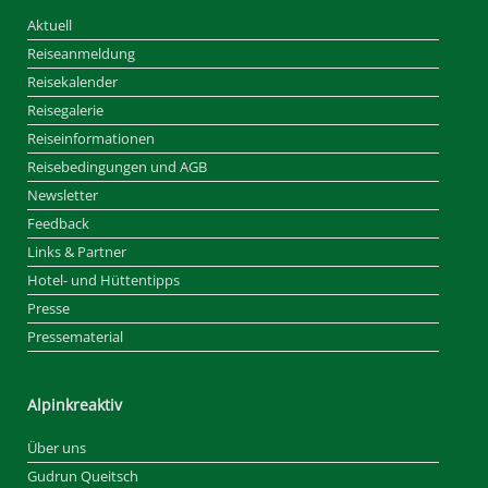
Aktuell
Reiseanmeldung
Reisekalender
Reisegalerie
Reiseinformationen
Reisebedingungen und AGB
Newsletter
Feedback
Links & Partner
Hotel- und Hüttentipps
Presse
Pressematerial
Alpinkreaktiv
Über uns
Gudrun Queitsch