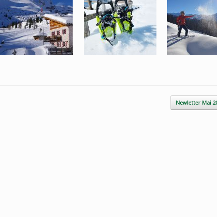
Newletter Mai 