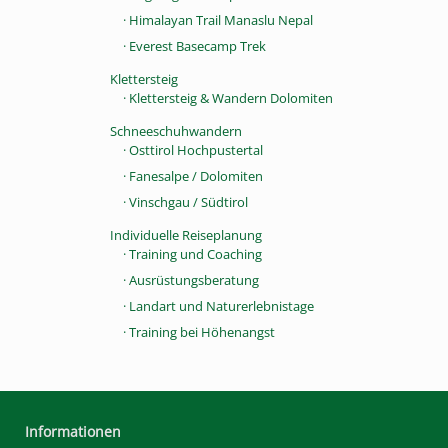
· Himalayan Trail Manaslu Nepal
· Everest Basecamp Trek
Klettersteig
· Klettersteig & Wandern Dolomiten
Schneeschuhwandern
· Osttirol Hochpustertal
· Fanesalpe / Dolomiten
· Vinschgau / Südtirol
Individuelle Reiseplanung
· Training und Coaching
· Ausrüstungsberatung
· Landart und Naturerlebnistage
· Training bei Höhenangst
Informationen